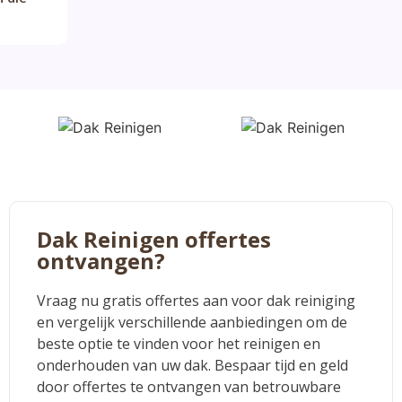
Dak Reinigen offertes
ontvangen?
Vraag nu gratis offertes aan voor dak reiniging
en vergelijk verschillende aanbiedingen om de
beste optie te vinden voor het reinigen en
onderhouden van uw dak. Bespaar tijd en geld
door offertes te ontvangen van betrouwbare