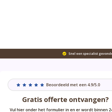
Snel een specialist gevond
Beoordeeld met een 4.9/5.0
Gratis offerte ontvangen?
Vul hier onder het formulier in en er wordt binnen 2