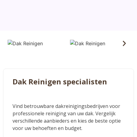
Dak Reinigen specialisten
Vind betrouwbare dakreinigingsbedrijven voor
professionele reiniging van uw dak. Vergelijk
verschillende aanbieders en kies de beste optie
voor uw behoeften en budget.