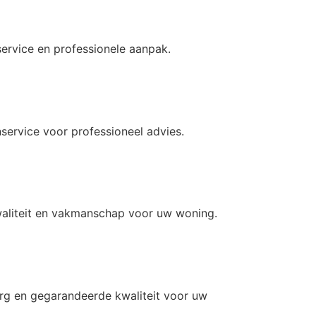
ervice en professionele aanpak.
service voor professioneel advies.
waliteit en vakmanschap voor uw woning.
rg en gegarandeerde kwaliteit voor uw