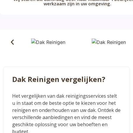
werkzaam zijn in uw omgeving.
Dak Reinigen vergelijken?
Het vergelijken van dak reinigingsservices stelt
u in staat om de beste optie te kiezen voor het
reinigen en onderhouden van uw dak. Ontdek de
verschillende aanbiedingen en vind de meest
geschikte oplossing voor uw behoeften en
budget.