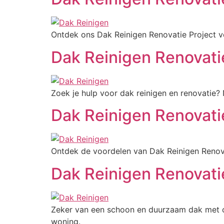
Ontdek ons Dak Reinigen Renovatie Project v
Dak Reinigen Renovati
Zoek je hulp voor dak reinigen en renovatie
Dak Reinigen Renovatie
Ontdek de voordelen van Dak Reinigen Renova
Dak Reinigen Renovati
Zeker van een schoon en duurzaam dak met o
woning.