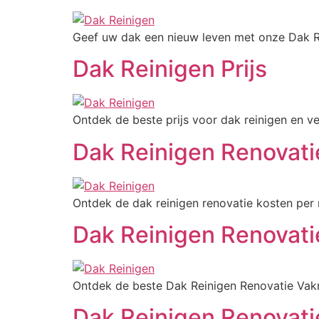
Geef uw dak een nieuw leven met onze Dak R
Dak Reinigen Prijs
Ontdek de beste prijs voor dak reinigen en ve
Dak Reinigen Renovati
Ontdek de dak reinigen renovatie kosten pe
Dak Reinigen Renovat
Ontdek de beste Dak Reinigen Renovatie Vak
Dak Reinigen Renovati