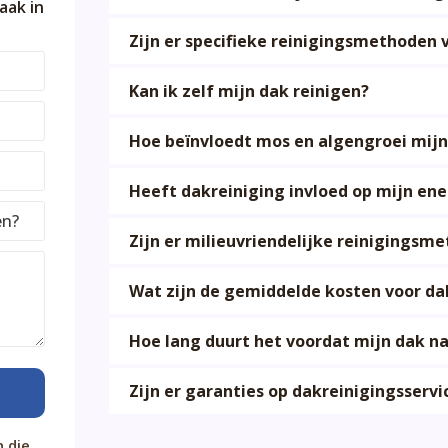
aak in
Zijn er specifieke reinigingsmethoden 
Kan ik zelf mijn dak reinigen?
Hoe beïnvloedt mos en algengroei mijn
Heeft dakreiniging invloed op mijn en
Zijn er milieuvriendelijke reinigingsm
Wat zijn de gemiddelde kosten voor da
Hoe lang duurt het voordat mijn dak na
Zijn er garanties op dakreinigingsservi
 die