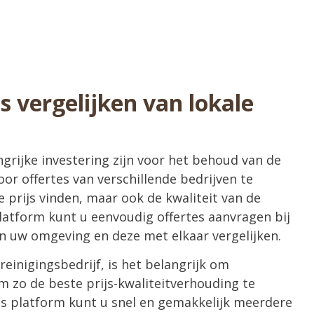
s vergelijken van lokale
grijke investering zijn voor het behoud van de
or offertes van verschillende bedrijven te
te prijs vinden, maar ook de kwaliteit van de
latform kunt u eenvoudig offertes aanvragen bij
in uw omgeving en deze met elkaar vergelijken.
inigingsbedrijf, is het belangrijk om
om zo de beste prijs-kwaliteitverhouding te
s platform kunt u snel en gemakkelijk meerdere