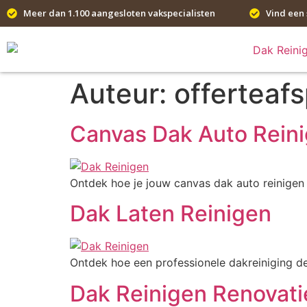
Meer dan 1.100 aangesloten vakspecialisten
Vind een 
Auteur:
offerteaf
Canvas Dak Auto Rein
Ontdek hoe je jouw canvas dak auto reinigen k
Dak Laten Reinigen
Ontdek hoe een professionele dakreiniging de
Dak Reinigen Renovati