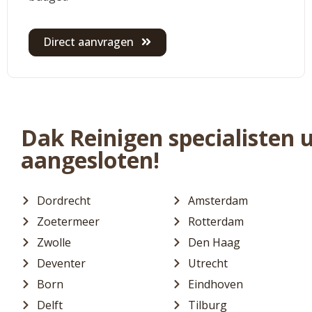
Direct aanvragen
Dak Reinigen specialisten 
aangesloten!
Dordrecht
Amsterdam
Zoetermeer
Rotterdam
Zwolle
Den Haag
Deventer
Utrecht
Born
Eindhoven
Delft
Tilburg