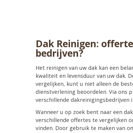
Dak Reinigen: offerte
bedrijven?
Het reinigen van uw dak kan een belan
kwaliteit en levensduur van uw dak. Do
vergelijken, kunt u niet alleen de bes
dienstverlening beoordelen. Via ons p
verschillende dakreinigingsbedrijven 
Wanneer u op zoek bent naar een dakre
verschillende offertes te vergelijken 
vinden. Door gebruik te maken van on