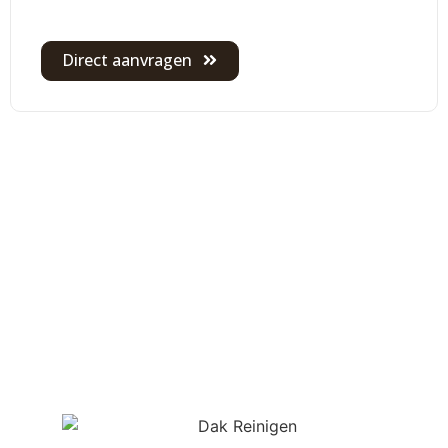
Direct aanvragen