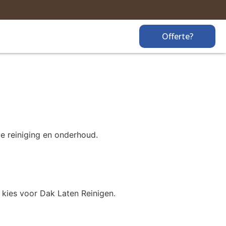
Offerte?
ve reiniging en onderhoud.
 kies voor Dak Laten Reinigen.