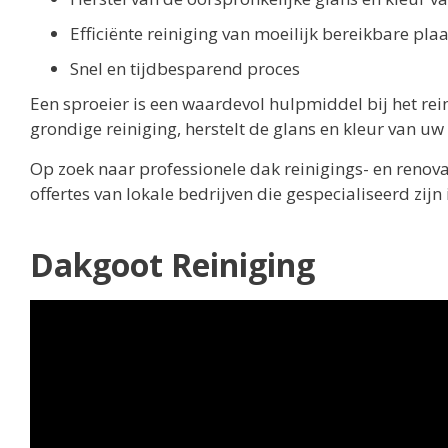
Efficiënte reiniging van moeilijk bereikbare pla
Snel en tijdbesparend proces
Een sproeier is een waardevol hulpmiddel bij het rei
grondige reiniging, herstelt de glans en kleur van u
Op zoek naar professionele dak reinigings- en reno
offertes van lokale bedrijven die gespecialiseerd zijn
Dakgoot Reiniging