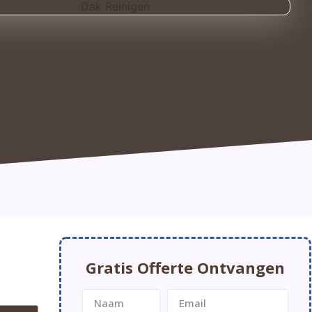
Gratis Offerte Ontvangen