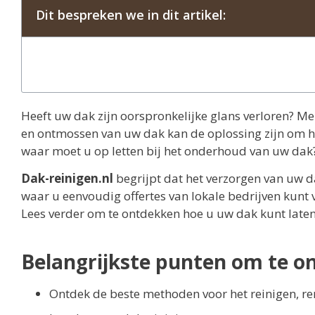
Dit bespreken we in dit artikel:
Heeft uw dak zijn oorspronkelijke glans verloren? Me
en ontmossen van uw dak kan de oplossing zijn om he
waar moet u op letten bij het onderhoud van uw dak
Dak-reinigen.nl
begrijpt dat het verzorgen van uw d
waar u eenvoudig offertes van lokale bedrijven kunt 
Lees verder om te ontdekken hoe u uw dak kunt laten
Belangrijkste punten om te o
Ontdek de beste methoden voor het reinigen, r