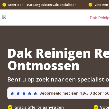
Meer dan 1.100 aangesloten vakspecialisten
Vind een 
Dak Reinigen R
Ontmossen
Bent u op zoek naar een specialist 
Beoordeeld met een 4.9/5.0 door 1
Gratis offerte aanvragen
Voor