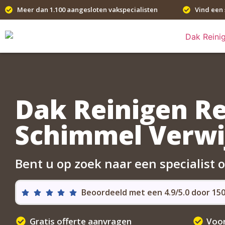
Meer dan 1.100 aangesloten vakspecialisten
Vind een 
Dak Reinigen R
Schimmel Verwi
Bent u op zoek naar een specialist 
Beoordeeld met een 4.9/5.0 door 1
Gratis offerte aanvragen
Voor