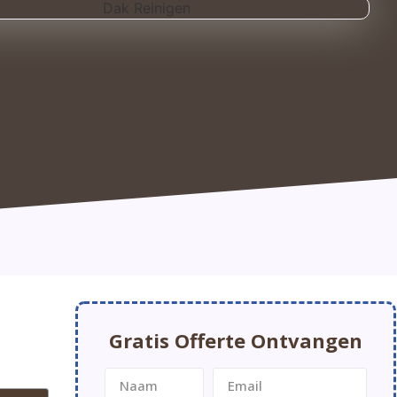
Gratis Offerte Ontvangen