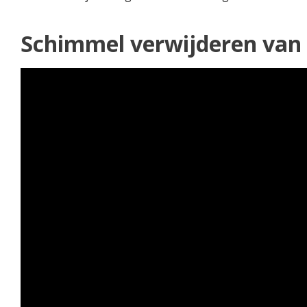
Schimmel verwijderen van