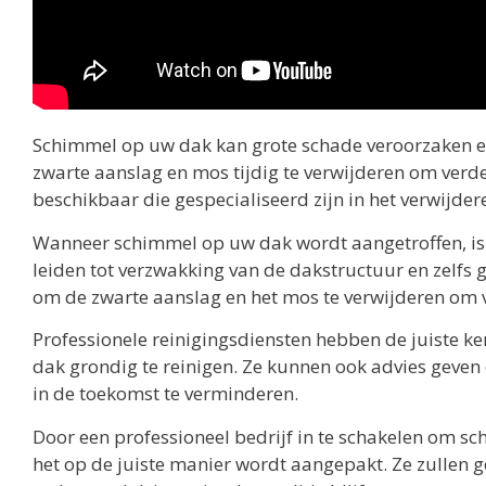
Schimmel op uw dak kan grote schade veroorzaken en
zwarte aanslag en mos tijdig te verwijderen om verd
beschikbaar die gespecialiseerd zijn in het verwijde
Wanneer schimmel op uw dak wordt aangetroffen, is 
leiden tot verzwakking van de dakstructuur en zelfs
om de zwarte aanslag en het mos te verwijderen om 
Professionele reinigingsdiensten hebben de juiste k
dak grondig te reinigen. Ze kunnen ook advies geve
in de toekomst te verminderen.
Door een professioneel bedrijf in te schakelen om sc
het op de juiste manier wordt aangepakt. Ze zullen 