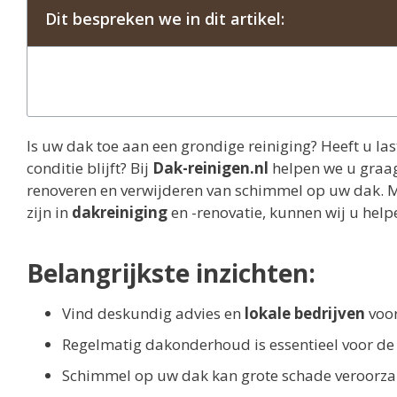
Dit bespreken we in dit artikel:
Is uw dak toe aan een grondige reiniging? Heeft u la
conditie blijft? Bij
Dak-reinigen.nl
helpen we u graag
renoveren en verwijderen van schimmel op uw dak. 
zijn in
dakreiniging
en -renovatie, kunnen wij u hel
Belangrijkste inzichten:
Vind deskundig advies en
lokale bedrijven
voo
Regelmatig dakonderhoud is essentieel voor de
Schimmel op uw dak kan grote schade veroorz